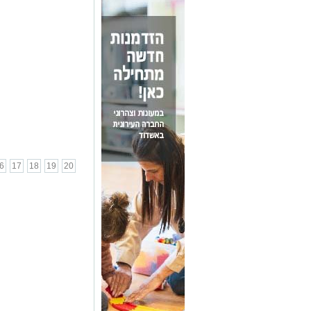
6
17
18
19
20