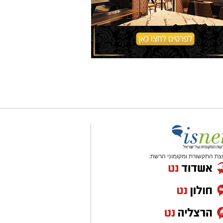
צת התקשורת ומקומוני הרשת: