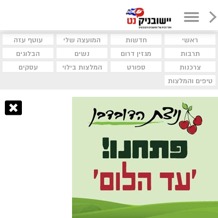
ראשי
חדשות
המועצה שלי
עוטף עזה
תרבות
מגזין דרום
נשים
הבלוגים
צרכנות
ספורט
המלצות בילוי
עסקים
טיפים והמלצות