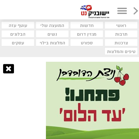
ראשי
חדשות
המועצה שלי
עוטף עזה
תרבות
מגזין דרום
נשים
הבלוגים
צרכנות
ספורט
המלצות בילוי
עסקים
טיפים והמלצות