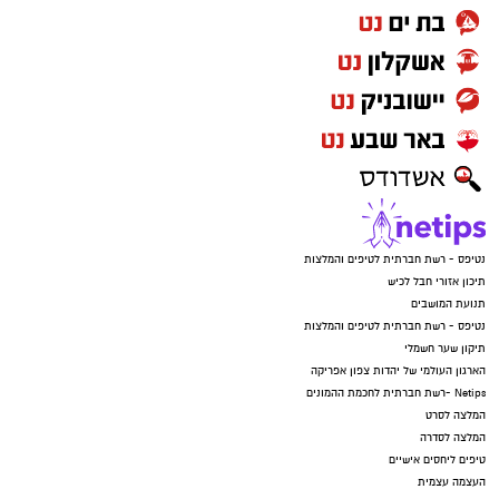
נטיפס - רשת חברתית לטיפים והמלצות
תיכון אזורי חבל לכיש
תנועת המושבים
נטיפס - רשת חברתית לטיפים והמלצות
תיקון שער חשמלי
הארגון העולמי של יהדות צפון אפריקה
Netips -רשת חברתית לחכמת ההמונים
המלצה לסרט
המלצה לסדרה
טיפים ליחסים אישיים
העצמה עצמית