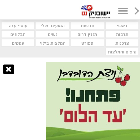
ראשי
חדשות
המועצה שלי
עוטף עזה
תרבות
מגזין דרום
נשים
הבלוגים
צרכנות
ספורט
המלצות בילוי
עסקים
טיפים והמלצות