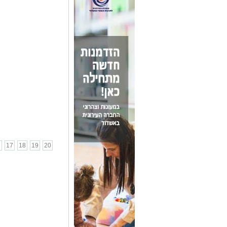
6
17
18
19
20