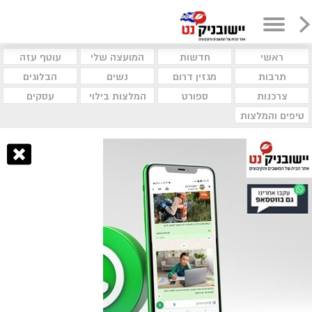
ראשי
חדשות
המועצה שלי
עוטף עזה
תרבות
מגזין דרום
נשים
הבלוגים
צרכנות
ספורט
המלצות בילוי
עסקים
טיפים והמלצות