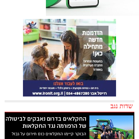
שדות נגב
החקלאים בדרום נאבקים לביטולה
של הרפורמה נגד החקלאות
הבוקר קיימו החקלאים כנס חירום על גבול