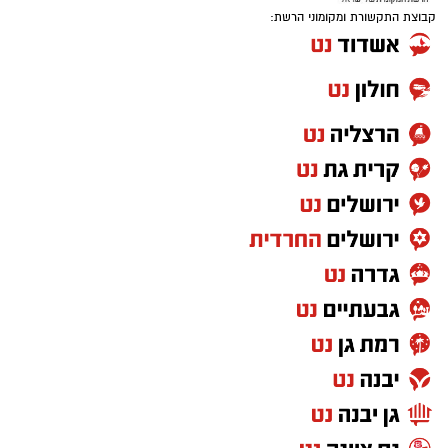
קבוצת התקשורת ומקומוני הרשת: