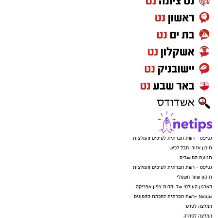
נטיפס - רשת חברתית לטיפים והמלצות
תיכון אזורי חבל לכיש
תנועת המושבים
נטיפס - רשת חברתית לטיפים והמלצות
תיקון שער חשמלי
הארגון העולמי של יהדות צפון אפריקה
Netips -רשת חברתית לחכמת ההמונים
המלצה לסרט
המלצה לסדרה