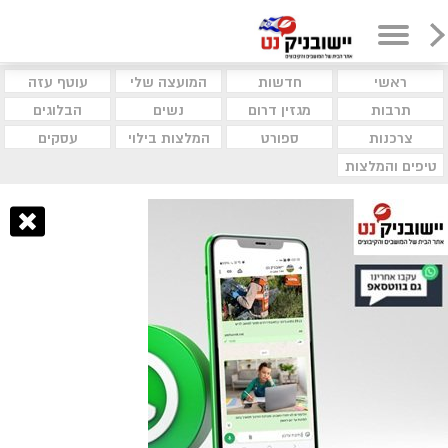
ראשי
חדשות
המועצה שלי
עוטף עזה
תרבות
מגזין דרום
נשים
הבלוגים
צרכנות
ספורט
המלצות בילוי
עסקים
טיפים והמלצות