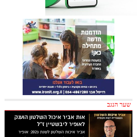
שער הנגב
אות אביר איכול השלטון הוענק
לאופיר ליבשטיין ז"ל
אביר איכות השלטון לשנת 2023: אופיר