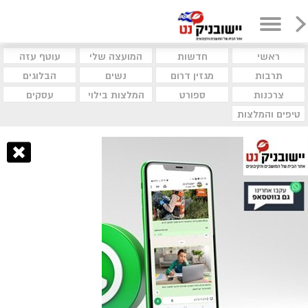
ראשי
חדשות
המועצה שלי
עוטף עזה
תרבות
מגזין דרום
נשים
הבלוגים
צרכנות
ספורט
המלצות בילוי
עסקים
טיפים והמלצות