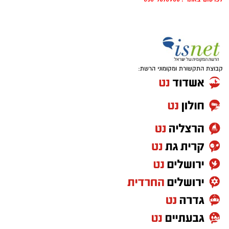
קבוצת התקשורת ומקומוני הרשת: