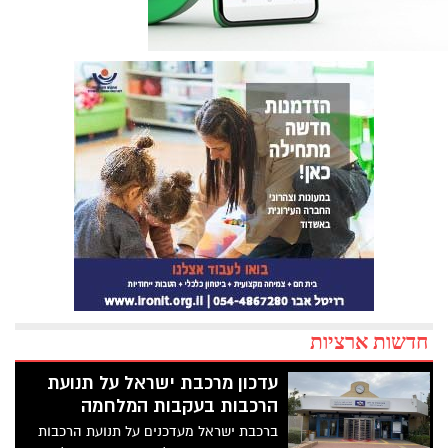
חדשות ארציות
עדכון מרכבת ישראל על תנועת
הרכבות בעקבות המלחמה
ברכבת ישראל מעדכנים על תנועת הרכבות