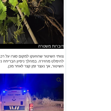
דוברות משטרה
צוותי השיטור שהוזעקו למקום סגרו על רכ
להימלט מהזירה. במהלך ניסיון הבריחה נ
השיטור, אך נעצר זמן קצר לאחר מכן.