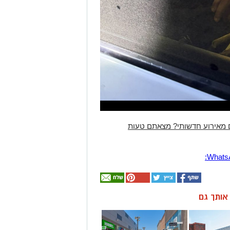
 מאירוע חדשותי? מצאתם טעות
ן אותך גם