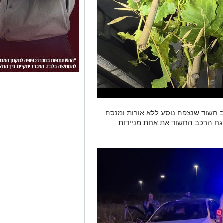
ב חשוד שנצפה נוסע ללא אורות ומנסה
יגח הרכב החשוד את אחת מניידות