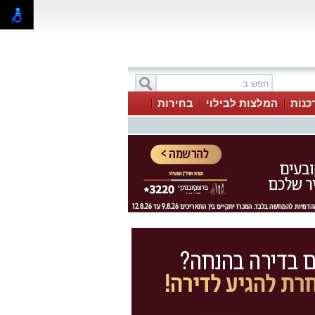
כנות
המלצות לבילוי
בחירות