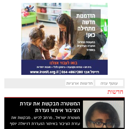
עוטף עזה
חדשות ארציות
חדשות
המשטרה מבקשת את עזרת
הציבור איתור נעדרת
משטרת ישראל , מרחב לכיש , מבקשת את
עזרת הציבור באיתור הנעדרת דניאלה יוסף