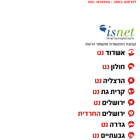
לפרסום באתר : 050-7870908
קבוצת התקשורת ומקומוני הרשת: