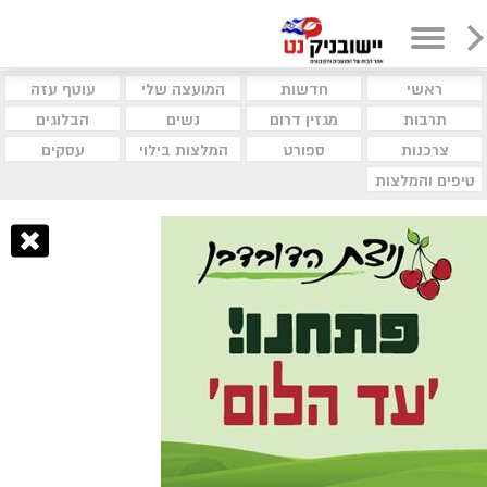
ראשי
חדשות
המועצה שלי
עוטף עזה
תרבות
מגזין דרום
נשים
הבלוגים
צרכנות
ספורט
המלצות בילוי
עסקים
טיפים והמלצות