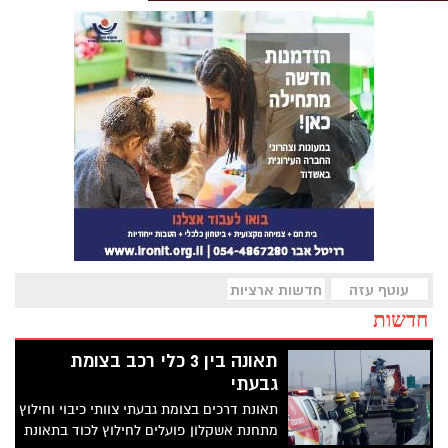
עוטף עזה
חדשות ארציות
חדשות
תאונה בין 3 כלי רכב בצומת
גבעתי
תאונת דרכים בצומת גבעתי צוותי כיבוי וחילוץ
מתחנת אשקלון פועלים לחילוץ לכוד בתאונת