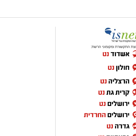
צת התקשורת ומקומוני הרשת: