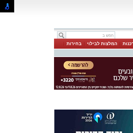
כנות
המלצות לבילוי
בחירות