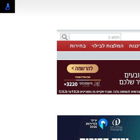
כנות
המלצות לבילוי
בחירות