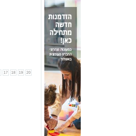
6
17
18
19
20