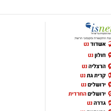
צת התקשורת ומקומוני הרשת: