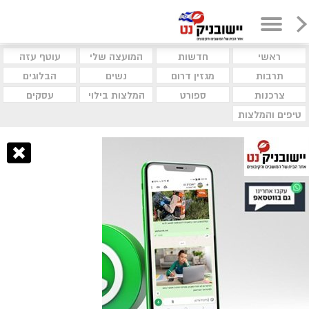
ראשי
חדשות
המועצה שלי
עוטף עזה
תרבות
מגזין דרום
נשים
הבלוגים
צרכנות
ספורט
המלצות בילוי
עסקים
טיפים והמלצות