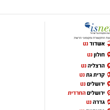
צת התקשורת ומקומוני הרשת: