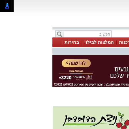
כנות
המלצות לבילוי
בחירות