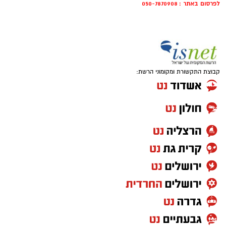
לפרסום באתר : 050-7870908
קבוצת התקשורת ומקומוני הרשת: