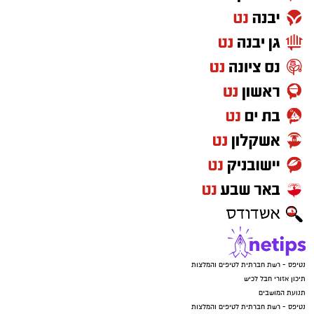
נטיפס - רשת חברתית לטיפים והמלצות
תיכון אזורי חבל לכיש
תנועת המושבים
נטיפס - רשת חברתית לטיפים והמלצות