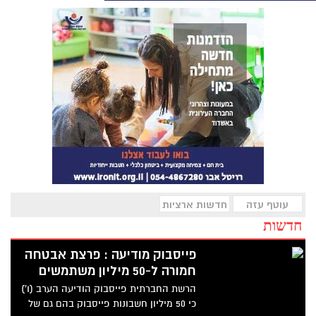
עוטף עזה
חדשות ארציות
חדשות
פייסבוק מודיעה : פרצת אבטחה
חמורה ל-50 מיליון משתמשים
הרשת החברתית פייסבוק הודיעה הערב (ו')
כי 50 מיליון חשבונות פייסבוק בהם גם של