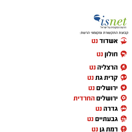
קבוצת התקשורת ומקומוני הרשת: