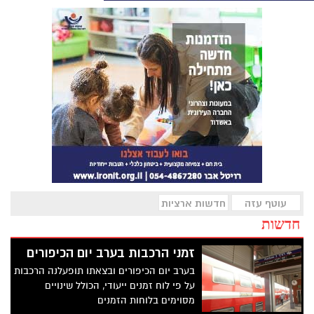
עוטף עזה
חדשות ארציות
חדשות
זמני הרכבות בערב יום הכיפורים
בערב יום הכיפורים ובצאתו תופעלנה הרכבות
על פי לוח זמנים ייעודי, הכולל שינויים
מסוימים בלוחות הזמנים