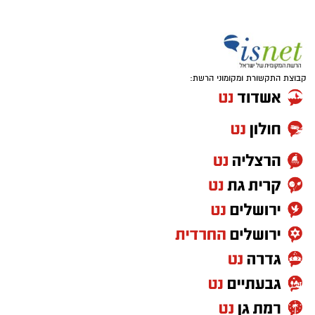
קבוצת התקשורת ומקומוני הרשת: