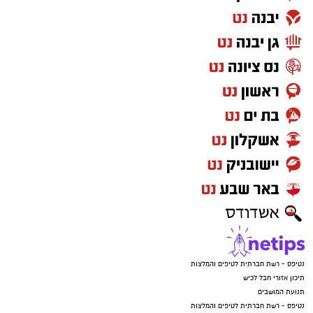
נטיפס - רשת חברתית לטיפים והמלצות
תיכון אזורי חבל לכיש
תנועת המושבים
נטיפס - רשת חברתית לטיפים והמלצות