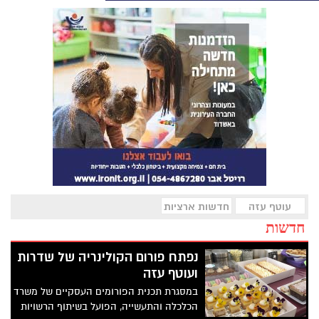
עוטף עזה
חדשות ארציות
חדשות
נפתח פורום הקולינריה של שדרות
ועוטף עזה
במסגרת תכנית הפורומים העסקיים של משרד
הכלכלה והתעשייה, הפועל בשיתוף הרשויות