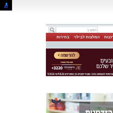
כנות
המלצות לבילוי
בחירות