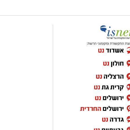
צת התקשורת ומקומוני הרשת: