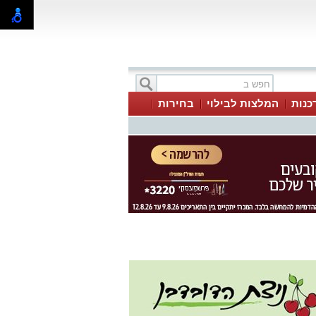
כנות
המלצות לבילוי
בחירות