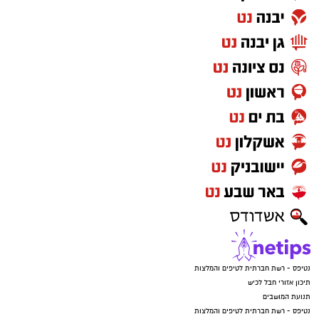
נטיפס - רשת חברתית לטיפים והמלצות
תיכון אזורי חבל לכיש
תנועת המושבים
נטיפס - רשת חברתית לטיפים והמלצות