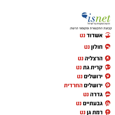
קבוצת התקשורת ומקומוני הרשת: