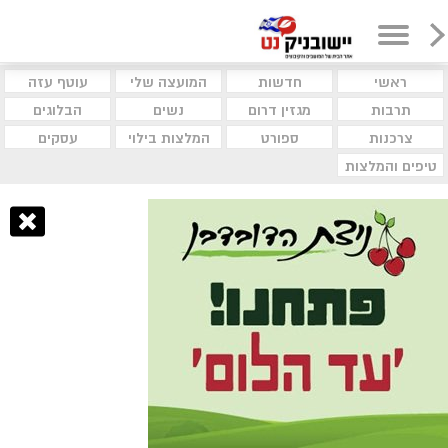
ראשי
חדשות
המועצה שלי
עוטף עזה
תרבות
מגזין דרום
נשים
הבלוגים
צרכנות
ספורט
המלצות בילוי
עסקים
טיפים והמלצות