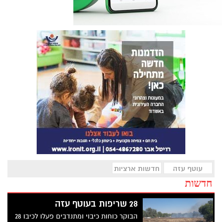
עוטף עזה
חדשות ארציות
חדשות
28 שריפות בעוטף עזה
הבוקר כוחות כיבוי ומתנדבים פעלו לכיבו 28