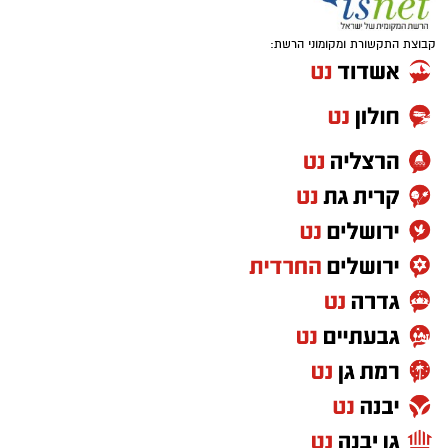
קבוצת התקשורת ומקומוני הרשת: