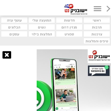
ראשי
חדשות
המועצה שלי
עוטף עזה
תרבות
מגזין דרום
נשים
הבלוגים
צרכנות
ספורט
המלצות בילוי
עסקים
טיפים והמלצות