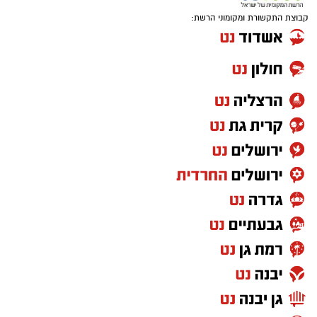
קבוצת התקשורת ומקומוני הרשת: