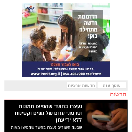
עוטף עזה
חדשות ארציות
חדשות
נעצרו בחשד שהפיצו תמונות
וסרטוני ערום של נשים וקטינות
ללא ידיעתן
שבעה חשודים נעצרו בחשד שהפיצו מאות