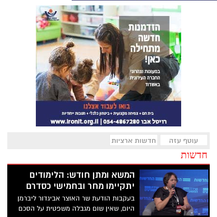
עוטף עזה
חדשות ארציות
חדשות
המשא ומתן חודש: הלימודים
יתקיימו מחר ובחמישי כסדרם
בעקבות הודעת שר האוצר אביגדור ליברמן
היום, שאין שום מגבלה משפטית על הסכם