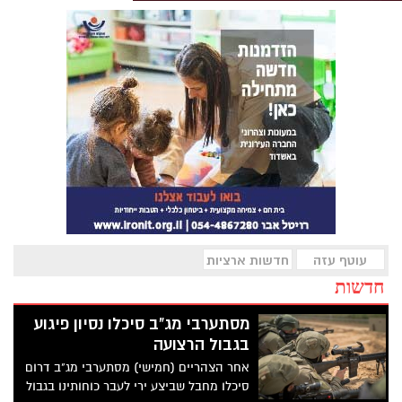
עוטף עזה
חדשות ארציות
חדשות
מסתערבי מג"ב סיכלו נסיון פיגוע
בגבול הרצועה
אחר הצהריים (חמישי) מסתערבי מג"ב דרום
סיכלו מחבל שביצע ירי לעבר כוחותינו בגבול