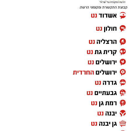
קבוצת התקשורת ומקומוני הרשת: