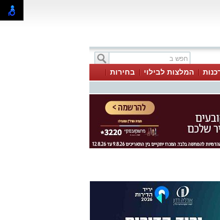
כנות
המלצות לבילוי
בחירות