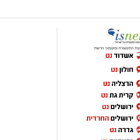
צת התקשורת ומקומוני הרשת: