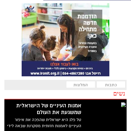
כתבות
המלצות
נשים
אמנות העיניים של הישראלית
שמשגעת את העולם
טל פלג היא ישראלית שהפכה את איפור
העיניים לאמנות חזותית מסקרנת שבאה לידי