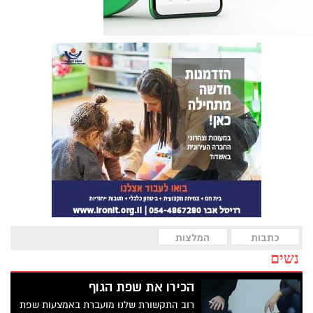
כתבות
המלצות
נשים
הכירו את שפת הגוף
רוב התקשורת שלנו מועברת באמצעות שפת