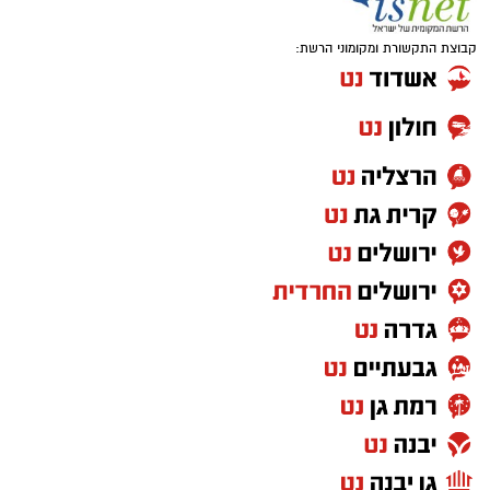
קבוצת התקשורת ומקומוני הרשת: