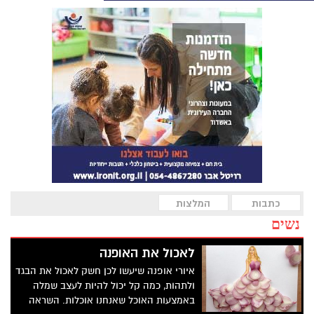
כתבות
המלצות
נשים
לאכול את האופנה
איורי אופנה שיעשו לכן חשק לאכול את הבגד
ולתהות, כמה קל יכול להיות לעצב שמלה
באמצעות האוכל שאנחנו אוכלות. השראה