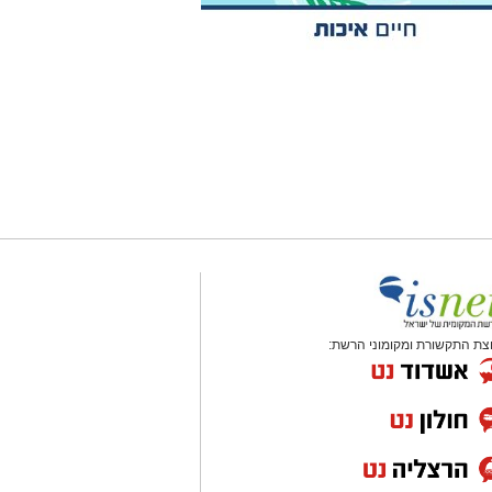
צת התקשורת ומקומוני הרשת: