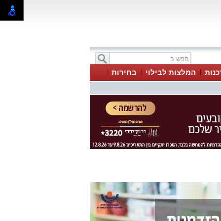
כנות
המלצות לבילוי
בחירות