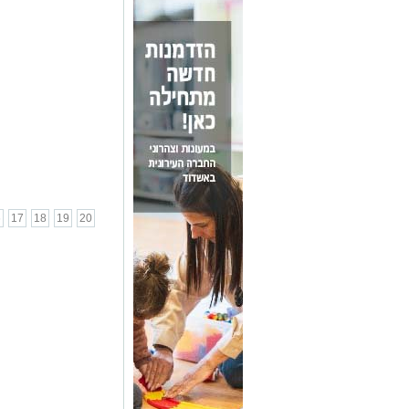
6
17
18
19
20