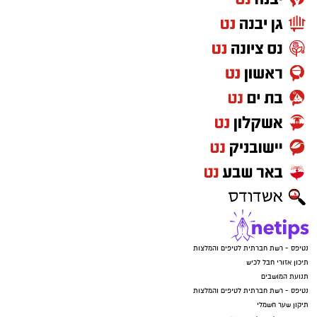
נטיפס - רשת חברתית לטיפים והמלצות
תיכון אזורי חבל לכיש
תנועת המושבים
נטיפס - רשת חברתית לטיפים והמלצות
תיקון שער חשמלי