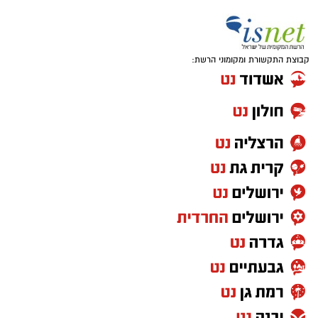
קבוצת התקשורת ומקומוני הרשת: