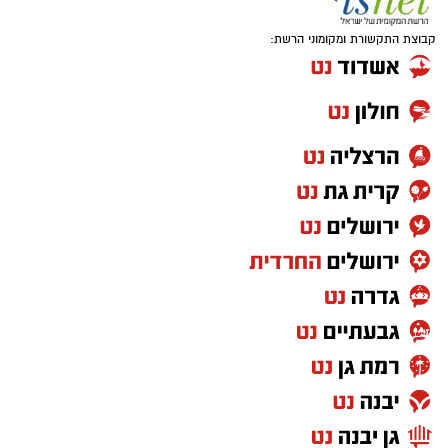
קבוצת התקשורת ומקומוני הרשת: