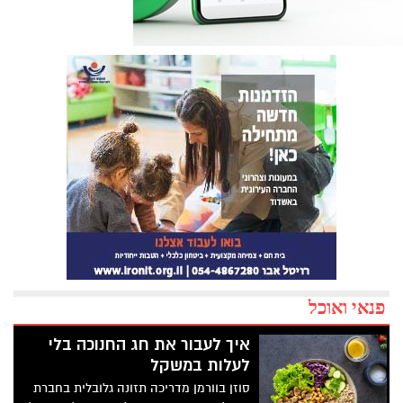
פנאי ואוכל
איך לעבור את חג החנוכה בלי
לעלות במשקל
סוזן בוורמן מדריכה תזונה גלובלית בחברת