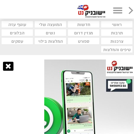
ראשי
חדשות
המועצה שלי
עוטף עזה
תרבות
מגזין דרום
נשים
הבלוגים
צרכנות
ספורט
המלצות בילוי
עסקים
טיפים והמלצות