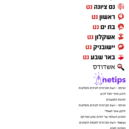
נטיפס - רשת חברתית לטיפים והמלצות
תיכון אזורי חבל לכיש
תנועת המושבים
נטיפס - רשת חברתית לטיפים והמלצות
תיקון שער חשמלי
הארגון העולמי של יהדות צפון אפריקה
Netips -רשת חברתית לחכמת ההמונים
המלצה לסרט