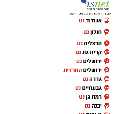
קבוצת התקשורת ומקומוני הרשת: