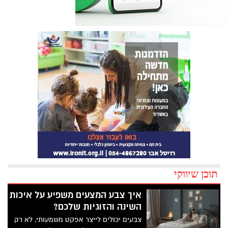
תוכן שיווקי
איך צבע המצעים משפיע על איכות
השינה והזוגיות שלכם?
צבעים יכולים לייצר אפקט משמעותי, לא רק