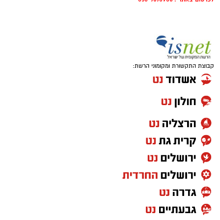
קבוצת התקשורת ומקומוני הרשת: