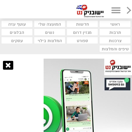
ראשי
חדשות
המועצה שלי
עוטף עזה
תרבות
מגזין דרום
נשים
הבלוגים
צרכנות
ספורט
המלצות בילוי
עסקים
טיפים והמלצות