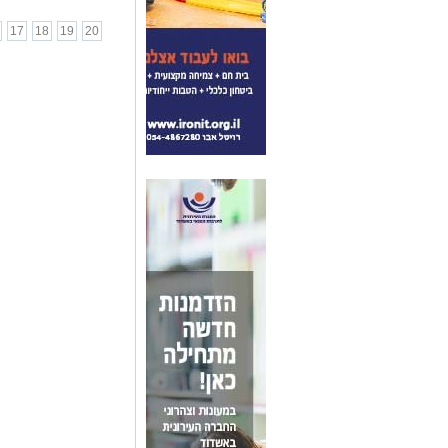
17
18
19
20