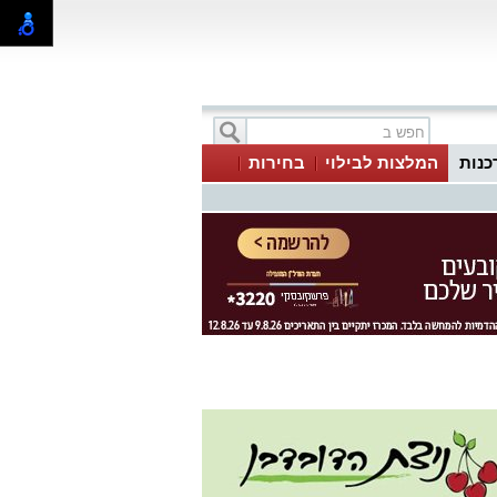
כנות
המלצות לבילוי
בחירות