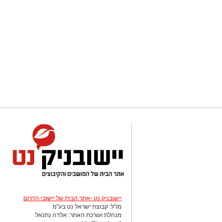
יישובניק נט -אתר הבית של יישובי הדרום
מו"ל: קבוצת ישראל נט בע"מ
מנהלת ועורכת האתר: אלדה נתנאל