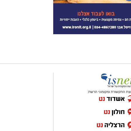
צת התקשורת ומקומוני הרשת: