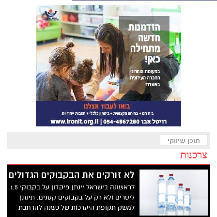
תוכן שיווקי
צרכנות
לא זורקים את הבקבוקים הגדולים
לראשונה בישראל יינתן פיקדון על בקבוקי 1.5
ליטרים ולא רק על בקבוקים קטנים. תינתן
למשק תקופת היערכות של כשנה להרחבת