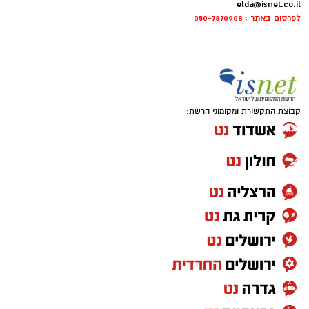
elda@isnet.co.il
לפרסום באתר : 050-7870908
קבוצת התקשורת ומקומוני הרשת: