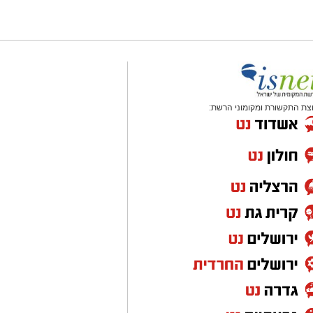
צת התקשורת ומקומוני הרשת: