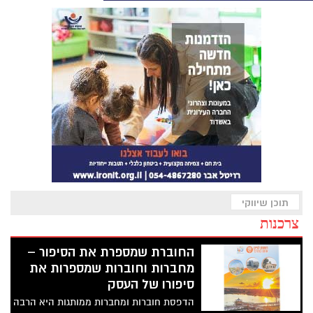
תוכן שיווקי
צרכנות
החוברת שמספרת את הסיפור –
מחברות וחוברות שמספרות את
סיפורו של העסק
הדפסת חוברות ומחברות ממותגות היא הרבה