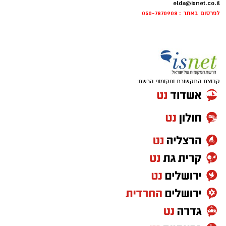
elda@isnet.co.il
לפרסום באתר : 050-7870908
קבוצת התקשורת ומקומוני הרשת: