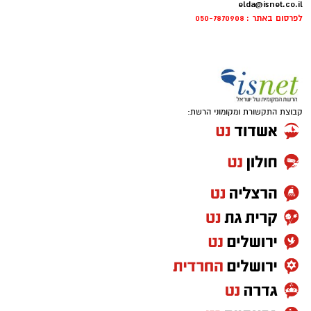
elda@isnet.co.il
לפרסום באתר : 050-7870908
קבוצת התקשורת ומקומוני הרשת: