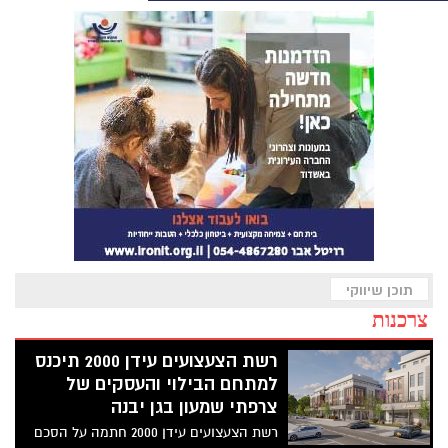
תוכן שיווקי
צרכנות
רשת הצעצועים עידן 2000 תיכנס
למתחם הבילוי והעסקים של
צרפתי שמעון בגן יבנה
רשת הצעצועים עידן 2000 חתמה על הסכם