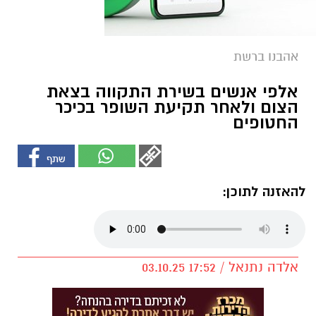
אהבנו ברשת
אלפי אנשים בשירת התקווה בצאת
הצום ולאחר תקיעת השופר בכיכר
החטופים
להאזנה לתוכן:
אלדה נתנאל / 17:52 03.10.25