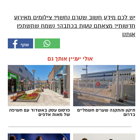
יש לכם מידע חשוב שטרם נחשף? צילומים מאירוע
חדשותי? מצאתם טעות בכתבה? נשמח שתשתפו
אותנו
אולי יעניין אותך גם
תיקון והתקנה שערים חשמליים
פרסום עסק באשדוד עם חשיפה
בדרום
של מאות אלפים