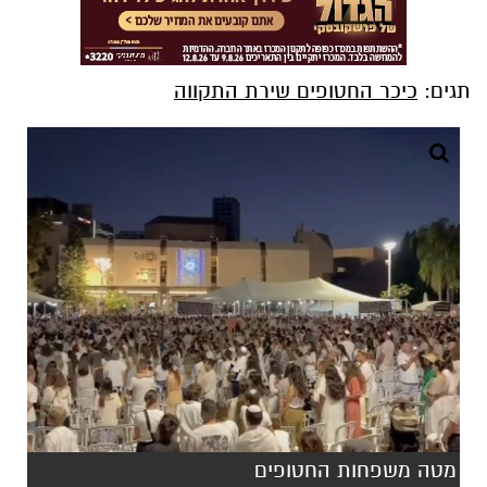
תגים:
כיכר החטופים שירת התקווה
מטה משפחות החטופים