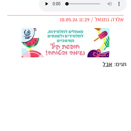
אלדה נתנאל / 11:29 10.05.26
תגים:
אבל