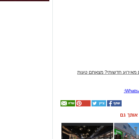
 מאירוע חדשותי? מצאתם טעות
ן אותך גם