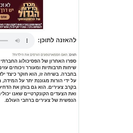
להאזנה לתוכן:
תגים:
האם הסמארטפונים הורסים את הילדות?
ספרו האחרון של הפסיכולוג החברתי ג
שיחות תרבותיות ומעורר ויכוחים עז
בחברה. בשיחה זו, הוא חוקר כיצד י
על ידי הורות מגוננת יתר על המידה,
בקרב צעירים. הוא גם בוחן את הדחיפ
ואת הצעדים הקונקרטיים שאנו יכולי
הנפשית של צעירים ברחבי העולם.