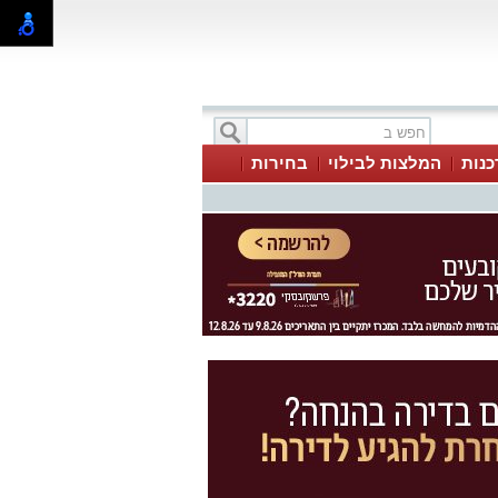
כנות
המלצות לבילוי
בחירות