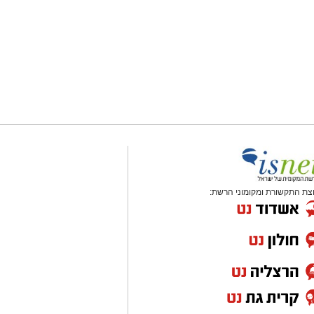
צת התקשורת ומקומוני הרשת: