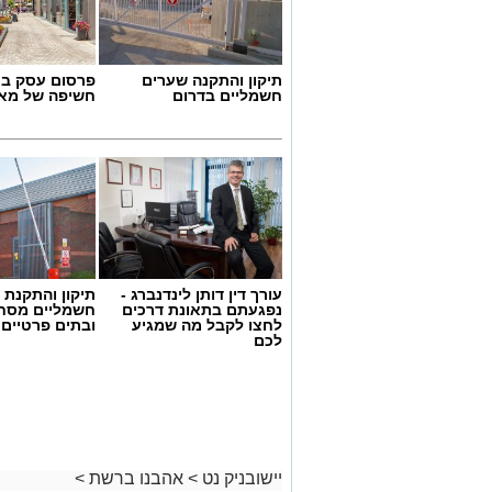
תיקון והתקנה שערים
פרסום עסק בא
חשמליים בדרום
חשיפה של מאו
עורך דין דותן לינדנברג -
תיקון והתקנת 
נפגעתם בתאונת דרכים
חשמליים מסח
לחצו לקבל מה שמגיע
ובתים פרטיים 
לכם
יישובניק נט
>
אהבנו ברשת
>