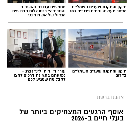
תיקון והתקנת שערים חשמליים
מחפשים עבודה באשדוד
מסחר תעשיה ובתים פרטיים >>>
והסביבה? כנסו ללוח הדרושים
הגדול של אשדוד נט
תיקון והתקנה שערים חשמליים
עורך דין דותן לינדנברג -
בדרום
נפגעתם בתאונת דרכים לחצו
לקבל מה שמגיע לכם
אהבנו ברשת
אוסף הרגעים המצחיקים ביותר של
בעלי חיים ב-2026