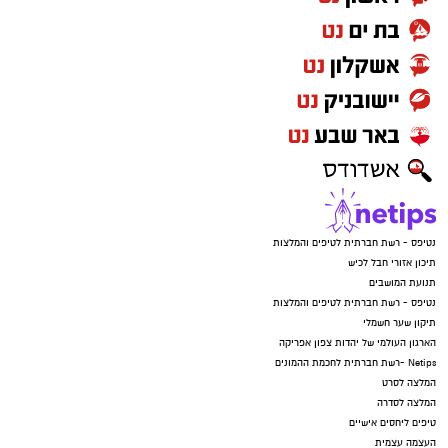
נטיפס - רשת חברתית לטיפים והמלצות
תיכון אזורי חבל לכיש
תנועת המושבים
נטיפס - רשת חברתית לטיפים והמלצות
תיקון שער חשמלי
הארגון העולמי של יהדות צפון אפריקה
Netips -רשת חברתית לחכמת ההמונים
המלצה לסרט
המלצה לסדרה
טיפים ליחסים אישיים
העצמה עצמית