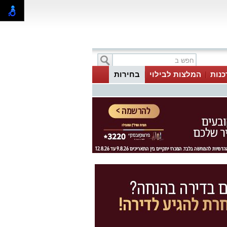
כנות
המלצות לבילוי
בחירות