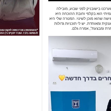
רכנו בישובניק לפני שבוע, מובילה
מיתי הוא בקלפי וחובת ההוכחה היא
שה שהוא מוכן לשינוי. המטרה שלי היא
קית ומאוחדת. יש לי תוכניות גדולות
ומרת ומבצעת", אמרה גלם.