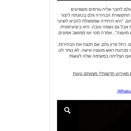
לם לחבר אליה גורמים משפיעים
 התקשורת הבהירה גלם בכוונתה ליצור
הם, "היא היחידה שמסוגלת להביא לשינוי
ת אבל גם נשמה טובה. היא ביצועיסטית.
מועצה" , אמרה מטי עוז ממושב אמונים.
. רחל פרץ גלם, אם תנצח את הבחירות,
מכהנת ראש מועצה אישה. לא נותר לנו
 אם הצליחה במשימה שלה לעשות
 מאירוע חדשותי? מצאתם טעות