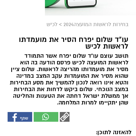
בחירות לראשות המועצה2024
>
לכיש
עו"ד שלום יפרח הסיר את מועמדתו
לראשות לכיש
תושב עוצם עו"ד שלום יפרח אשר התמודד
לראשות המועצה לכיש פרסם הודעה בה הוא
מסיר את מועמדותו מהריצה לראשות. שלום ציין
שהוא מסיר את המועמדות עקב המצב במדינה
והטא אינו רואה לנכון להמשיך את מסע הבחירות
במצב הנוכחי. שלום ביקש לדחות את הבחירות
אך ממשלת ישראל דחתה את הטענות והחליטה
שהן יתקיימו למרות המלחמה.
להאזנה לתוכן: