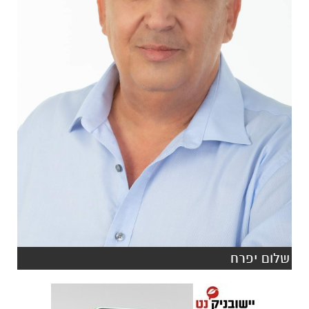
שלום יפרח