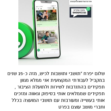
שלום יפרח "תושבי ותושבות לכיש, מזה כ-25 שנים
במקביל לעבודתי המקצועית אני ממלא מגוון
תפקידים בהתנדבות לשירות ולתועלת הציבור ,
תפקידים שממלאים אותי בסיפוק וגאווה ומזכים
אותי בעשייה ומעורבות עם תושבי המועצה בכלל
וחברי מושב עוצם בפרט