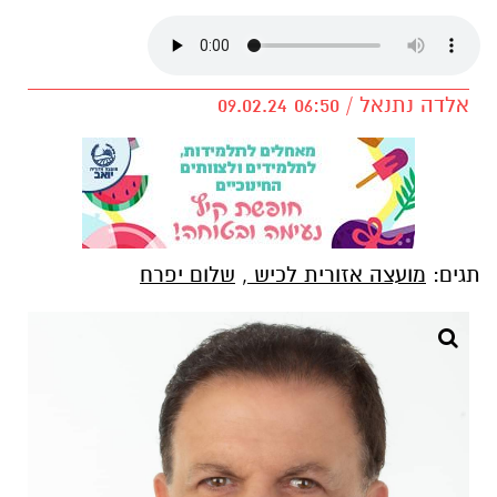
אלדה נתנאל / 06:50 09.02.24
תגים:
מועצה אזורית לכיש
,
שלום יפרח