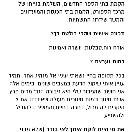
הקמת בתי הספר החדשים, השלמת בנייתו של
מרכז הספורט, הקמת בתי הכנסת והמועדונים
והמשך שידרוג התשתיות.
תכונה אישית שהכי בולטת בך?
אורח רוח,סבלנות, יושרה ואמינות
דמות נערצת ?
בכל תקופה בחיי נשאתי עיניי אל מנהיג אחר. תמיד
עניין אותי שיקול הדעת במצבים שונים. בימים אלה
אני חושב שהגיבור שלי היא גיבורה הגב' מרים פרץ.
אשת חינוך ודמות חינוכית מעולה שאיבדה את 2
היקרים לה מכול, בחרה בחיים וממשיכה להוביל
ולהשפיע.
את מי היית לוקח איתך לאי בודד
(שלא מבני