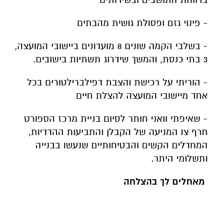
- פינוי גזם ופסולת גושית מהבתים
- בשלבי הקמה שונים 8 מועדונים ביישובי המועצה,
3 בתי כנסת, והמשך שידרוג תשתיות בישובים.
- הוריתי על רכישת והצבת דפילברילטורים בכל
אחד מיישובי המועצה להצלת חיים
- שאיפתי וואני חותר לסיום בניית מרכז הספורט
חרף צו המניעה של הקבלן והתביעות ההדדיות,
המחדלים הקשים והבטיחותיים שנעשו בבנייה
ותשלומי היתר.
מאחלים לך בהצלחה