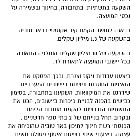
השקעה בתשתיות, בתחבורה, בחינוך ובשמירה על
נכסי המועצה.
בדאגה לתושב הקמנו קיר אקוסטי בבאר טוביה
בהשקעה של 1.3 מיליון שקלים.
בהשקעה של 10 מיליון שקלים הוחלפה התאורה
בכל יישובי המועצה לתאורת לד.
ביצענו עבודות ניקוז וצנרת, ובכך הפסקנו את
ההצפות החוזרות ונישנות ביישובים המערביים.
שידרגנו את המיקוואות, השקענו בתחבורה, בסימון
כבישים בהכנה לבניית כיכרות ביישובים, הכנו את
התשתיות הנדרשות להקמת מוסדות הלימוד
ובקרוב תחל בנייתם של 2 בתי ספר חדשניים ,
הכנסתי רשת חינוך לתיכון באר טוביה שהוכיחה את
עצמה. ביצעתי שינוי בשיטת איסוף פסולת גושית