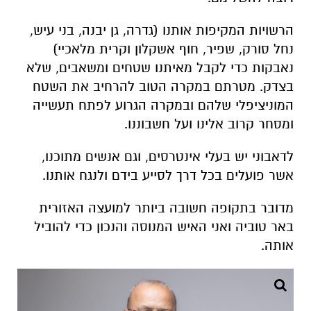
הרשויות המקיפות אותנו (גדרה, גן יבנה, בני עיש,
נחל סורק, שפיר, חוף אשקלון וקרית מלאכיי)
נאבקות כדי לקבל מאיתנו שטחים ומשאבים, שלא
בצדק. מטרתם במקרה הטוב להרחיב את השטח
המוניציפלי שלהם ובמקרה הגרוע לפתח תעשייה
ומסחר קרוב אלינו ועל חשבוננו.
לדאבוני יש בעלי אינטרסים, וגם אנשים מתוכנו,
אשר פועלים בכל דרך לסייע בידם ולנגח אותנו.
מדובר בתקופה חשובה ביותר למועצה האזורית
באר טוביה ואני האיש המנוסה והנכון כדי להוביל
אותה.