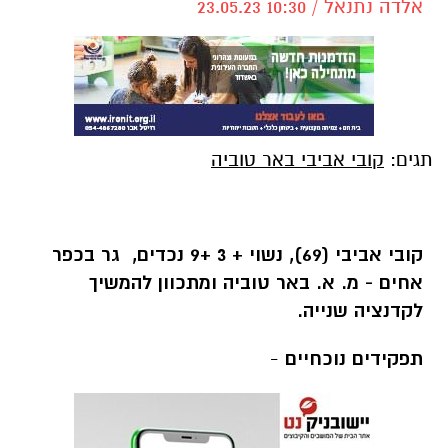
אלדה נתנאל / 10:30 23.05.23
תגים:
קובי אביבי באר טוביה
-
קובי אביבי (69), נשוי + 3 +9 נכדים, גר בכפר
אחים - מ. א. באר טוביה ומתכוון להמשיך
לקדנציה שנייה.
תפקידים נוכחיים
-