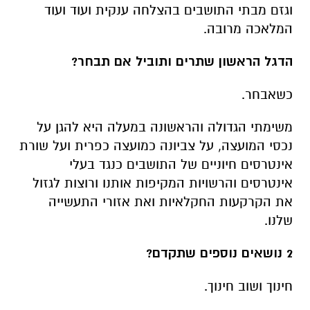
וגזם מבתי התושבים בהצלחה ענקית ועוד ועוד
המלאכה מרובה.
הדגל הראשון שתרים ותוביל אם תבחר?
כשאבחר.
משימתי הגדולה והראשונה במעלה היא להגן על
נכסי המועצה, על צביונה כמועצה כפרית ועל שורת
אינטרסים חיוניים של התושבים כנגד בעלי
אינטרסים והרשויות המקיפות אותנו ורוצות לגזול
את הקרקעות החקלאיות ואת אזורי התעשייה
שלנו.
2 נושאים נוספים שתקדם?
חינוך ושוב חינוך.