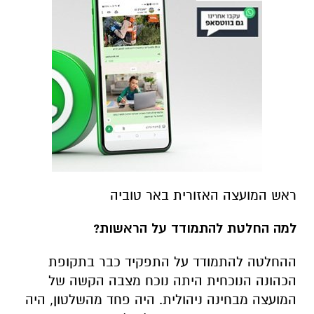
ראש המועצה האזורית באר טוביה
למה החלטת להתמודד על הראשות?
ההחלטה להתמודד על התפקיד כבר בתקופת
הכהונה הנוכחית היתה נוכח מצבה הקשה של
המועצה מבחינה ניהולית. היה פחד מהשלטון, היה