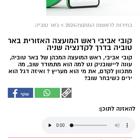
בחירות לראשות המועצה2024
>
באר טוביה
קובי אביבי ראש המועצה האזורית באר
טוביה בדרך לקדנציה שניה
קובי אביבי, ראש המועצה המכהן של באר טוביה,
עונה ליישובניק נט למה הוא מתמודד שוב, מה
מתכוון לקדם, את מי הוא מעריץ ? ואיזה דגל הוא
ירים כשיבחר שוב?
להאזנה לתוכן: