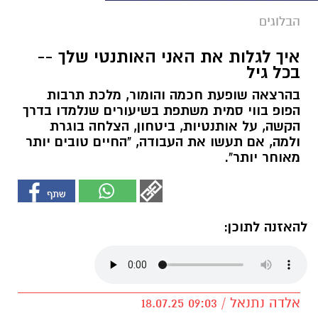
הבלוגים
איך לגלות את האני האותנטי שלך --
בכל גיל
בהרצאה שופעת חכמה והומור, מלכת תרבות
הפופ בווי סמית משתפת בשיעורים שנלמדו בדרך
הקשה, על אותנטיות, ביטחון, הצלחה בוגרת
ולמה, אם תעשו את העבודה, "החיים טובים יותר
מאוחר יותר".
להאזנה לתוכן:
אלדה נתנאל / 09:03 18.07.25