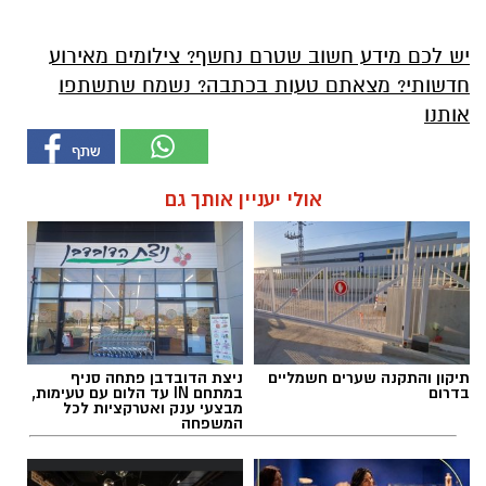
יש לכם מידע חשוב שטרם נחשף? צילומים מאירוע
חדשותי? מצאתם טעות בכתבה? נשמח שתשתפו
אותנו
אולי יעניין אותך גם
תיקון והתקנה שערים חשמליים
ניצת הדובדבן פתחה סניף
בדרום
במתחם IN עד הלום עם טעימות,
מבצעי ענק ואטרקציות לכל
המשפחה