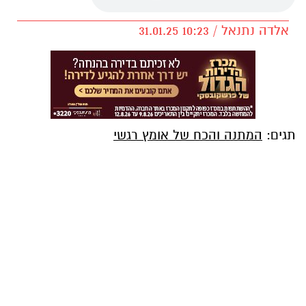
אלדה נתנאל / 10:23 31.01.25
תגים:
המתנה והכח של אומץ רגשי