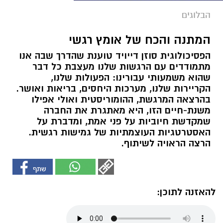
הבלוגים
המתנה והכח של אומץ רגשי
הפסיכולוגית סוזן דייויד טוענת שהדרך שבה אנו
מתמודדים עם הרגשות שלנו מעצבת כל דבר
שהוא משמעותי עבורינו: הפעולות שלנו,
הקריירות שלנו, מערכות היחסים, בריאות ואושר.
בהרצאה המרגשת, ההומוריסטית ואולי אפילו
משנת-חיים הזו, היא מאתגרת את החברה
שמקדשת חיוביות על פני אמת, ומדברת על
האסטרטגיות העוצמתיות של גמישות רגשית.
הרצה הראויה לשיתוף.
להאזנה לתוכן: