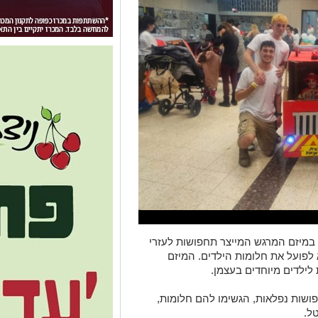
ק במיזם המרגש המייצר תחפושות לעזרי
א לפועל את חלומות הילדים. המיזם
 לילדים מיוחדים בעצמן.
חפושות נפלאות, הגשימו להם חלומות,
טל.