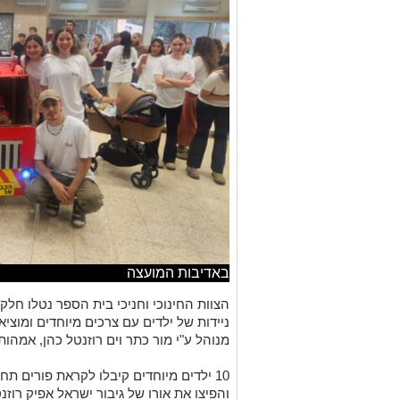
באדיבות המועצה
הצוות החינוכי וחניכי בית הספר נטלו חל
ניידות של ילדים עם צרכים מיוחדים ומוצי
מנוהל ע"י מור כתר וים רוזנטל כהן, אמהות
10 ילדים מיוחדים קיבלו לקראת פורים ת
והפיצו את אורו של גיבור ישראל אפיק רוזנ