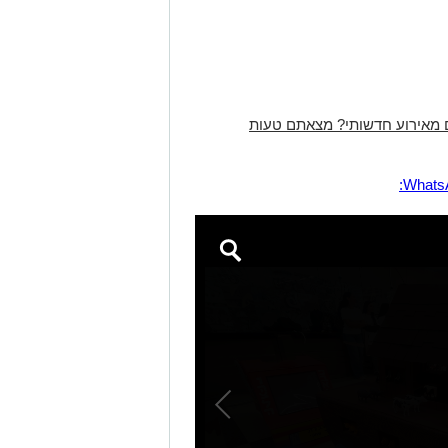
 מאירוע חדשותי? מצאתם טעות