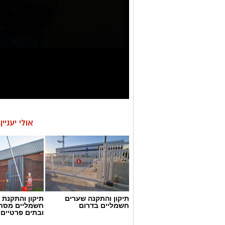
אולי יעניי
תיקון והתקנה שערים
תיקון והתקנת 
חשמליים בדרום
חשמליים מסח
ובתים פרטיים 